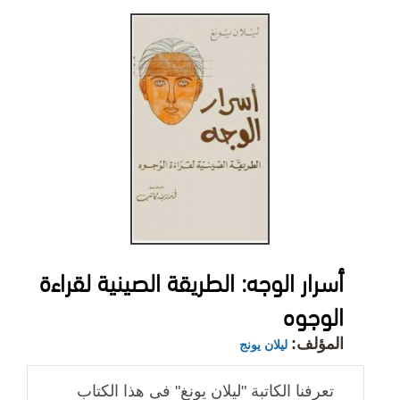
أسرار الوجه: الطريقة الصينية لقراءة
الوجوه
المؤلف:
ليلان يونج
تعرفنا الكاتبة "ليلان يونغ" فى هذا الكتاب