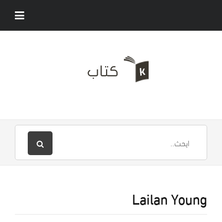
Lailan Young