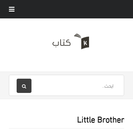
Little Brother