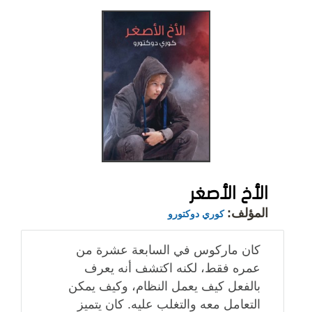
الأخ الأصغر
المؤلف:
كوري دوكتورو
كان ماركوس في السابعة عشرة من
عمره فقط، لكنه اكتشف أنه يعرف
بالفعل كيف يعمل النظام، وكيف يمكن
التعامل معه والتغلب عليه. كان يتميز