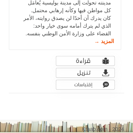
مدينته تحولت إلى مدينة بوليسية يُعامَل
كل مواطن فيها وكأنه إرهابي محتمل.
كان يدرك أن أحدًا لن يصدق روايته، الأمر
الذي لم يترك أمامه سوى خيار واحد:
القضاء على وزارة الأمن الوطني بنفسه.
المزيد →
Ktaab.com - 2024