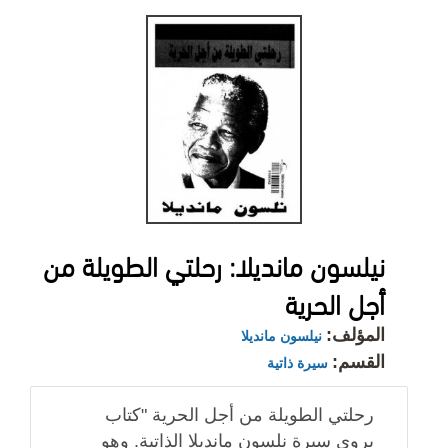
نيلسون مانديلا: رحلتي الطويلة من
أجل الحرية
المؤلف:
نيلسون مانديلا
القسم:
سيرة ذاتية
رحلتي الطويلة من أجل الحرية "كتاب
يروي سيرة نلسون مانديلا الذاتية. وهو