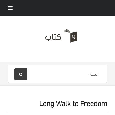
Long Walk to Freedom