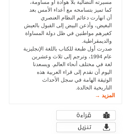
مسيرته النضالية بلا هوادة أو مساومة،
كما تميز بتسامحه مع أعداء الأمس بعد
أن انهارت دعائم النظام العنصري
البغيض، وأذعن البيض إلى القبول بالعيش
كغيرهم مواطنين في ظل دولة المساواة
والديمقراطية.
صدرت أول طبعة للكتاب باللغة الإنجليزية
عام 1994، وترجم إلى ثلاث وعشرين
لغة في مختلف أنحاء العالم. ويسعدنا
اليوم أن نقدم إلى قراء العربية هذه
الوثيقة الهامة في سجل الأحداث
التاريخية الخالدة.
المزيد →