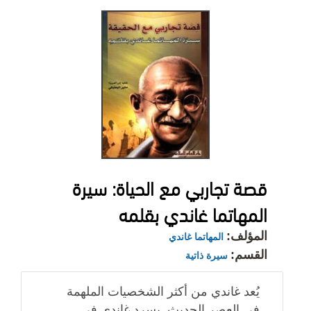
قصة تجاربي مع الحياة: سيرة
المهاتما غاندي بقلمه
المؤلف:
المهاتما غاندي
القسم:
سيرة ذاتية
يُعد غاندي من أكثر الشخصيات الملهمة
في العصر الحديث. يسرد غاندي في