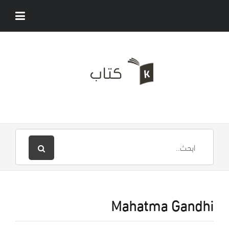
Mahatma Gandhi