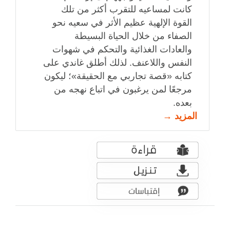
كانت لمساعيه للتقرب أكثر من تلك
القوة الإلهية عظيم الأثر في سعيه نحو
الصفاء من خلال الحياة البسيطة
والعادات الغذائية والتحكم في شهوات
النفس واللاعنف. لذلك أطلق غاندي على
كتابه «قصة تجاربي مع الحقيقة»؛ ليكون
مرجعًا لمن يرغبون في اتباع نهجه من
بعده.
المزيد →