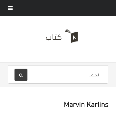
Marvin Karlins