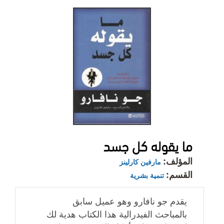
ما يقوله كل جسد
المؤلف:
مارفين كارلينز
القسم:
تنمية بشرية
يقدم جو نافارو وهو عميل سابق
بالمباحث الفيدرالية هذا الكتاب هدية لك