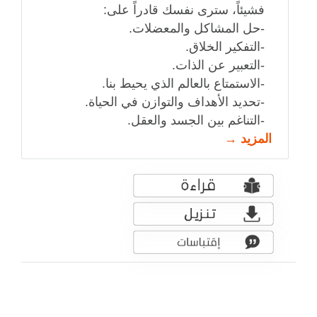
فشيئاً، سترى نفسك قادراً على:
-حل المشاكل والمعضلات.
-التفكير الخلاق.
-التعبير عن الذات.
-الاستمتاع بالعالم الذي يحيط بنا.
-تحديد الأهداف والتوازن في الحياة.
-التناغم بين الجسد والعقل.
المزيد →