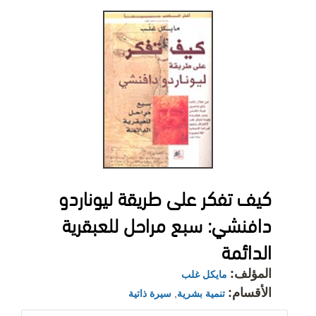
كيف تفكر على طريقة ليوناردو
دافنشي: سبع مراحل للعبقرية
الدائمة
المؤلف:
مايكل غلب
الأقسام:
تنمية بشرية
,
سيرة ذاتية