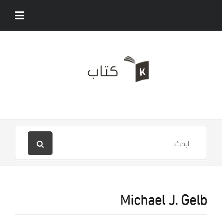
Michael J. Gelb