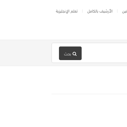
ين
الأرشيف بالكامل
تعلم الإنجليزية
بحث