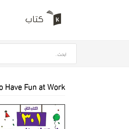
o Have Fun at Work