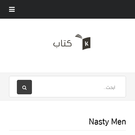
Nasty Men