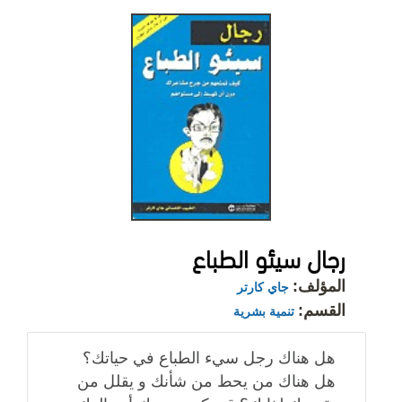
رجال سيئو الطباع
المؤلف:
جاي كارتر
القسم:
تنمية بشرية
هل هناك رجل سيء الطباع في حياتك؟
هل هناك من يحط من شأنك و يقلل من