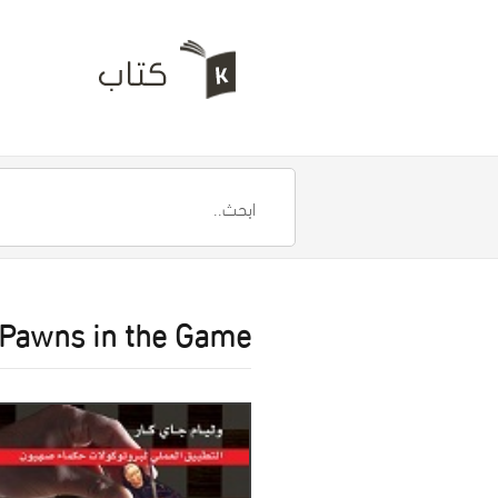
Pawns in the Game