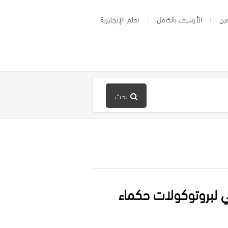
ين
الأرشيف بالكامل
تعلم الإنجليزية
بحث
ي لبروتوكولات حكماء