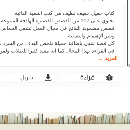
كتاب جميل خفيف لطيف من كتب التنمية الذاتية.
يحتوي على 107 من القصص القصيرة الهادفة المتنوعة المحفزة
قصص مضمونة النتائج في مجال العمل تشعل الحماس 
وتثير الإهتمام والتسلية .
كل قصة تنتهي باضافة جميلة تلخص الهدف من السرد ، ال
في القراءة بهذا المجال كما انه مفيد كثيرا للطلاب ولمن 
المزيد →