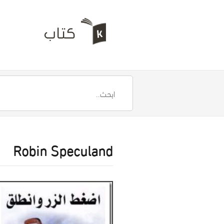
Robin Speculand