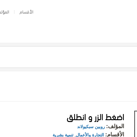
الأقسام
المؤلف
اضغط الزر و انطلق
المؤلف:
روبين سبكيولاند
الأقسام:
التجارة والأعمال
,
تنمية بشرية