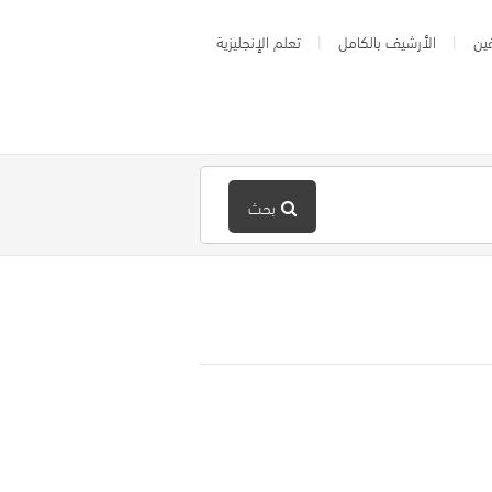
ين
الأرشيف بالكامل
تعلم الإنجليزية
بحث