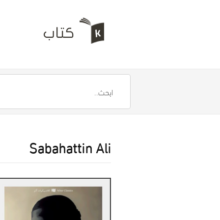
Sabahattin Ali