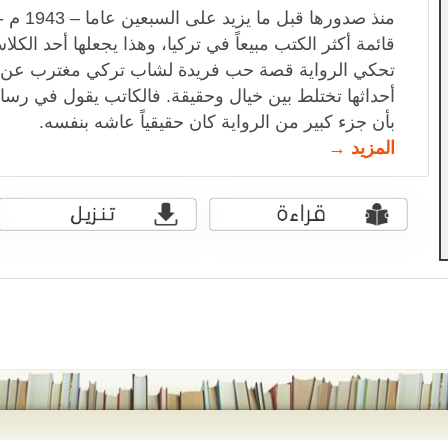
منذ صدوره
قائمة أكثر الكتب مبيعاً في تركيا، وهذا يجعلها أحد الكلا
تحكي الرواية قصة حب فريدة لشاب تركي مغترب عن و
أحداثها تختلط بين خيال وحقيقة. فالكاتب يقول في ر
بأن جزء كبير من الرواية كان حقيقياً عاشه بنفسه.
المزيد →