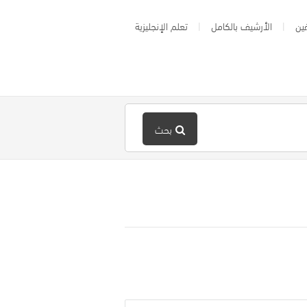
ين
الأرشيف بالكامل
تعلم الإنجليزية
بحث