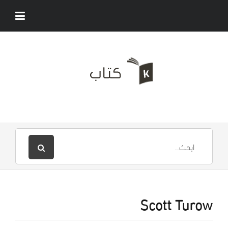
Scott Turow