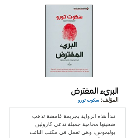
البريء المفترض
المؤلف:
سكوت تورو
تبدأ هذه الرواية بجريمة غامضة تذهب
ضحيتها محامية جميلة تدعى كارولين
بوليموس، وهي تعمل في مكتب النائب