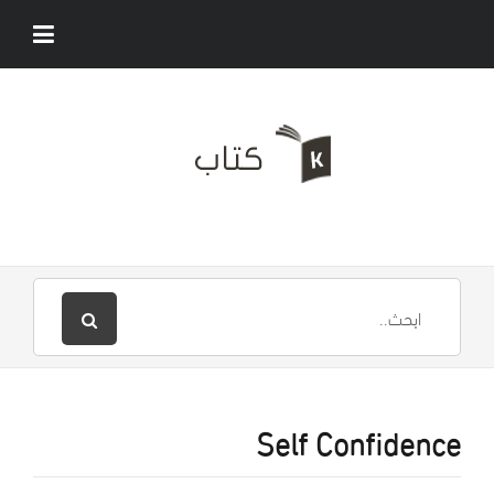
Self Confidence