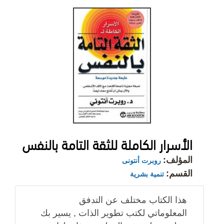
الأسرار الكاملة للثقة التامة بالنفس
المؤلف:
روبرت أنتونى
القسم:
تنمية بشرية
هذا الكتاب مختلف عن التدفق
المعلوماتي لكتب تطوير الذات , يسير بك