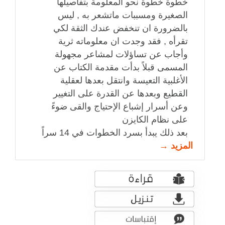
خطوة خطوة نحو المعلومة بتفاصيلها
الصغيرة ومسببات ماتشعر به , ليس
بالضرورة ان تنخفض عندك الثقة لكي
تقرأه , فقد وجدت ان معلوماته ثرية
وأجاب عن تساؤلات لمشاعر مجهولة
المسمى قبلاً بدأت مقدمة الكتاب عن
الأغلبية التعيسة وانتقل بعدها لعقلية
القطيع وبعدها عن القدرة على التغيير
وعن أسرار إشباع الإحتياج والقى ضوءً
على نظام الكايزن
بعد ذلك يبدأ بسرد الخطوات في 14 سراً
المزيد →