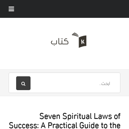
Seven Spiritual Laws of
Success: A Practical Guide to the