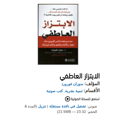
الابتزاز العاطفي
المؤلف:
سوزان فورورد
الأقسام:
تنمية بشرية
,
كتب صوتية
صوتي:
تشغيل في نافذة مستقلة
|
تنزيل
(المدة &
الحجم: 23:32 — 21.5MB)