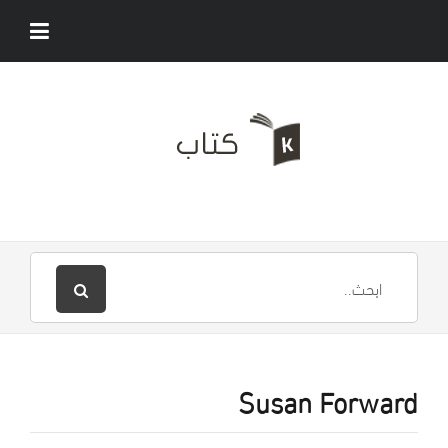
Susan Forward