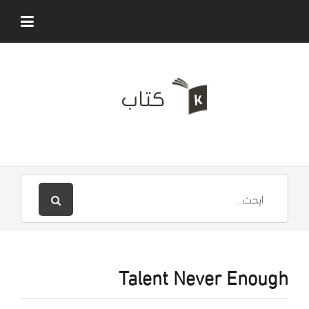
Talent Never Enough