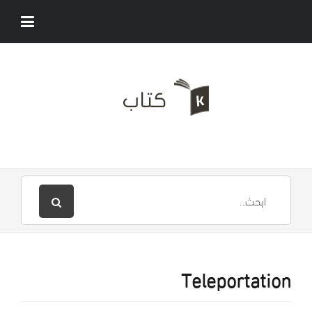
Teleportation