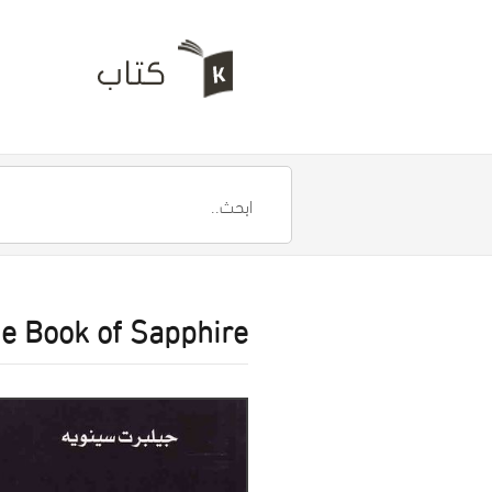
e Book of Sapphire