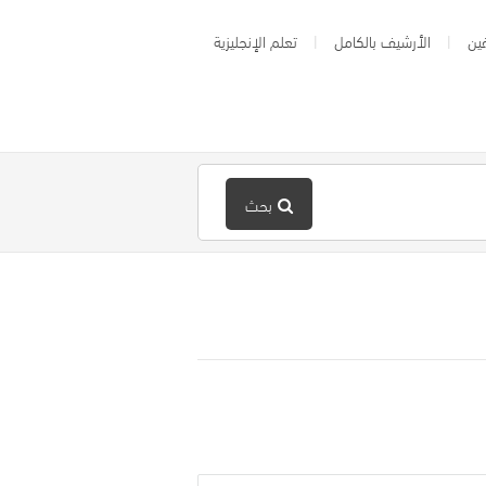
ين
الأرشيف بالكامل
تعلم الإنجليزية
بحث