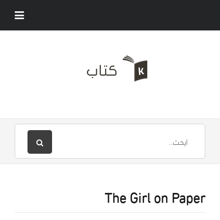
The Girl on Paper