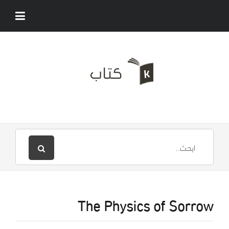
The Physics of Sorrow