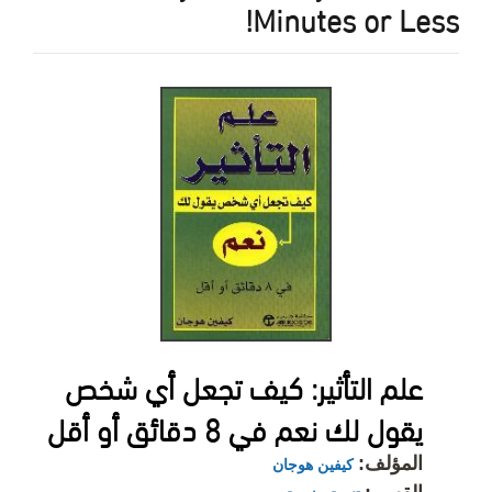
Minutes or Less!
علم التأثير: كيف تجعل أي شخص
يقول لك نعم في 8 دقائق أو أقل
المؤلف:
كيفين هوجان