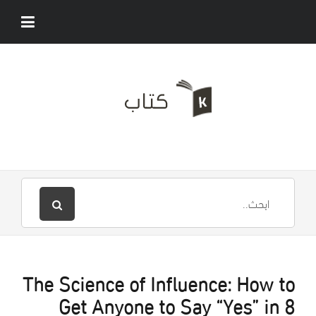
The Science of Influence: How to
Get Anyone to Say “Yes” in 8