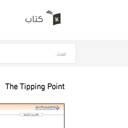
The Tipping Point