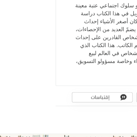
أو سلوك اجتماعي عتبة معينة
دويل في هذا الكتاب دراسة
ان أصغر الأشياء إحداث
ضمّ العديد من الإحصاءات،
أشخاص القادرين على إحداث
 الكاتب. هذا الكتاب الذي
أشخاص في العالم لبيع
راء وخاصة مسؤولو التسويق،