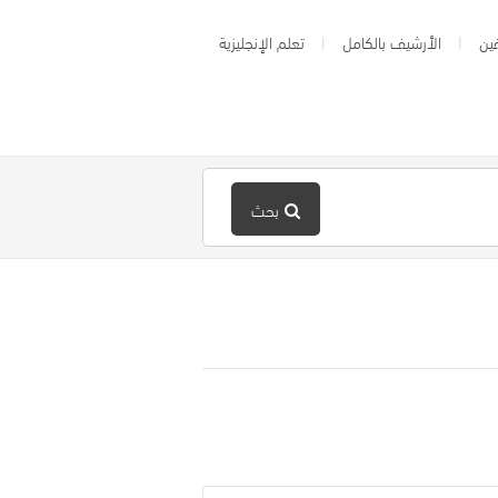
ين
الأرشيف بالكامل
تعلم الإنجليزية
بحث