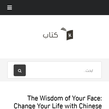
The Wisdom of Your Face:
Change Your Life with Chinese