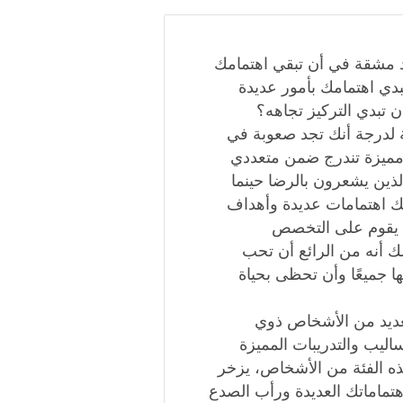
 مشقة في أن تبقي اهتمامك
ي اهتمامك بأمور عديدة
ن تبدي التركيز تجاهه؟
 لدرجة أنك تجد صعوبة في
ة مميزة تندرج ضمن متعددي
لذين يشعرون بالرضا حينما
يك اهتمامات عديدة وأهداف
لم يقوم على التخصص
لك أنه من الرائع أن تحب
نها جميعًا وأن تحظى بحياة
لعديد من الأشخاص ذوي
اليب والتدريبات المميزة
ذه الفئة من الأشخاص، يزخر
هتماماتك العديدة ورأب الصدع