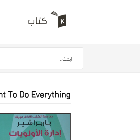
nt To Do Everything