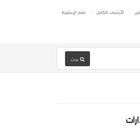
ين
الأرشيف بالكامل
تعلم الإنجليزية
بحث
ارات