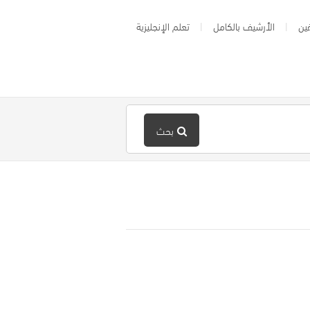
ين
الأرشيف بالكامل
تعلم الإنجليزية
بحث