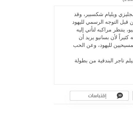
جليزي ويليام شكسبير، وقد
 قبل التوجه الرسمي لليهود
ينتظر مراكبه لتأتي إليه
ثيراً لأن بسانيو يريد أن
مسيحيين لليهود، وعن الحب
لم تاجر البندقية من بطولة