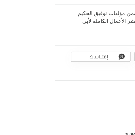
ضمن مؤلفات توفيق الحكيم
 الأعمال الكامله لأبى