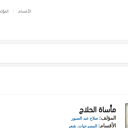
الأقسام
المؤلف
مأساة الحلاج
المؤلف:
صلاح عبد الصبور
الأقسام:
المسرحيات
,
شعر