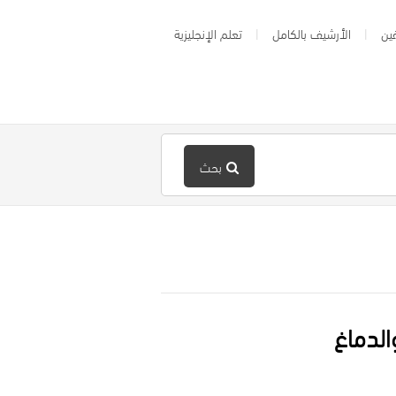
ين
الأرشيف بالكامل
تعلم الإنجليزية
بحث
الدماغ