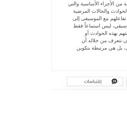
من الأجزاء الأساسية والتي
حوادث والحالات المرضية
 تفاعلهم مع الموسيقى إلى
وسيقي، ليس استماعاً فقط
تهم بهذه الحوادث أو
ن نتعرف من خلاله أن
، بل هي مرتبطة بتكوين