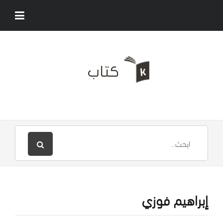
إبراهيم فوزي