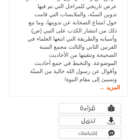
عرض تاريخي للمراحل التي تم فيها
تدوين السنّة، والملابسات التي قامت
حول امتناع الصحابة عن تدوينها، وما تبع
ذلك من انتشار الكذب على النبي (ص)
وأسبابه والطريقة التي اتبعها العلماء في
القرنين الثاني والثالث مجمع السنة
الصحيحة وتنقيتها من الأحاديث
الموضوعة. والتخبط في جمع أحاديث
وأقوال عن رسول الله خالية من السنّة
وتسيئ إلى مقام النبوة!
المزيد →