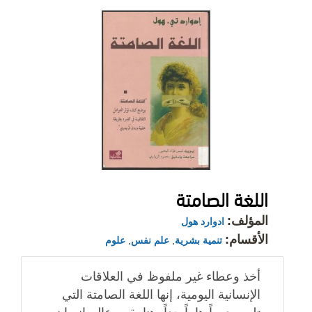
اللغة الصامتة
المؤلف:
ادوارد هول
الأقسام:
تنمية بشرية
,
علم نفس
,
علوم
أخذ وعطاء غير ملفوظ في العلاقات
الإنسانية اليومية، إنها اللغة الصامتة التي