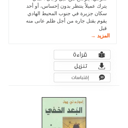
يترك عميلاً ينتظر بدون إحساس، أو أحد
سكان جزيرة في جنوب المحيط الهادي
يقوم بقتل جاره من أجل ظلم عانى منه
قبل
المزيد →