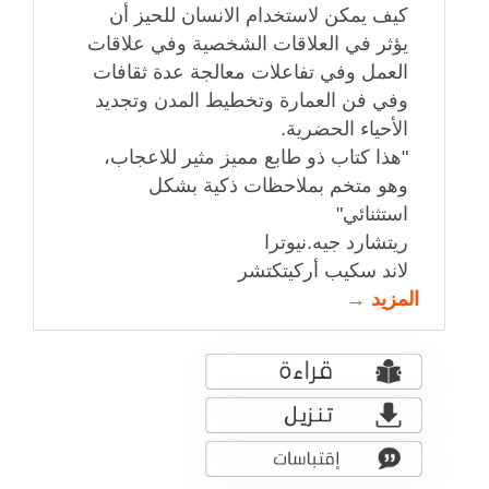
كيف يمكن لاستخدام الانسان للحيز أن
يؤثر في العلاقات الشخصية وفي علاقات
العمل وفي تفاعلات معالجة عدة ثقافات
وفي فن العمارة وتخطيط المدن وتجديد
الأحياء الحضرية.
"هذا كتاب ذو طابع مميز مثير للاعجاب،
وهو متخم بملاحظات ذكية بشكل
استثنائي"
ريتشارد جيه.نيوترا
لاند سكيب أركيتكتشر
المزيد →