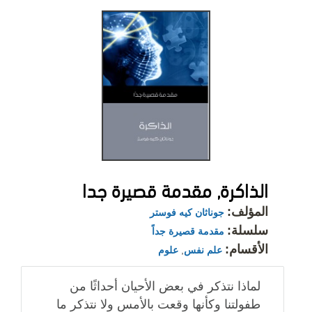
الذاكرة, مقدمة قصيرة جدا
المؤلف:
جوناثان كيه فوستر
سلسلة:
مقدمة قصيرة جداً
الأقسام:
علم نفس
,
علوم
لماذا نتذكر في بعض الأحيان أحداثًا من
طفولتنا وكأنها وقعت بالأمس ولا نتذكر ما