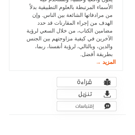
الأسماء المرتبطة بالعلوم التطبيقية بدلاً
من مرادفاتها الشائعة بين الناس. وإن
الهدف من إجراء المقارنات قد حدد
مضامين الكتاب، من خلال السعي لرؤية
الآخرين في كيفية مزاوجتهم بين الجنس
والدين، وبالتالي، لرؤية أنفسنا، ربما،
بطريقة أفضل.
المزيد →