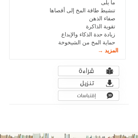
ما يلى
تنشيط طاقة المخ إلى أقصاها
صفاء الذهن
تقوية الذاكرة
زيادة حدة الذكاء والإبداع
حماية المخ من الشيخوخة
المزيد →