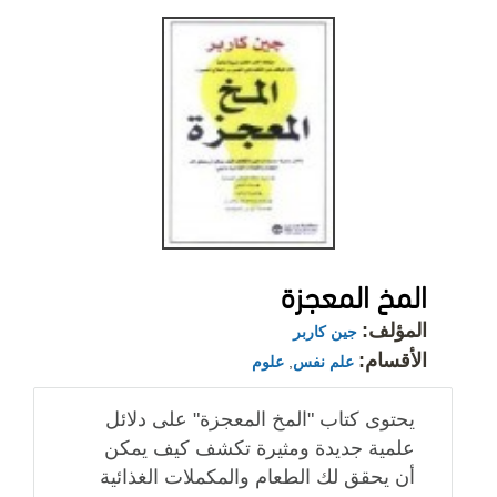
المخ المعجزة
المؤلف:
جين كاربر
الأقسام:
علم نفس
,
علوم
يحتوى كتاب "المخ المعجزة" على دلائل
علمية جديدة ومثيرة تكشف كيف يمكن
أن يحقق لك الطعام والمكملات الغذائية