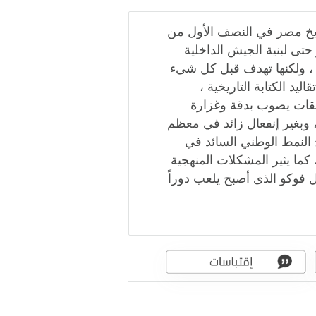
اريخ مصر في النصف الأول من
تى لبنية الجيش الداخلية
ه ، ولكنها تهدف قبل كل شيء
د الكتابة التاريخية ،
لقات يصوب بدقة وغزارة
 وبغير إنفعال زائد في معظم
 النمط الوطني السائد في
 كما يثير المشكلات المنهجية
 فوكو الذى أصبح يلعب دوراً