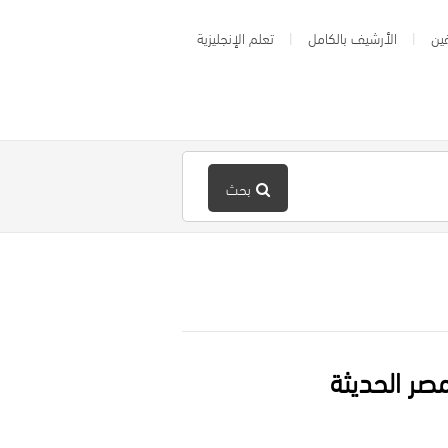
ين
الأرشيف بالكامل
تعلم الإنجليزية
بحث
صر الحديثة