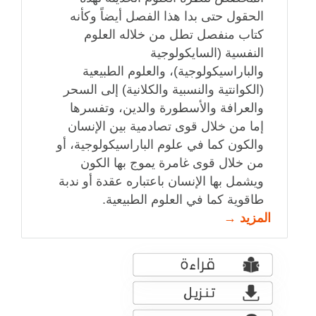
الحقول حتى بدا هذا الفصل أيضاً وكأنه
كتاب منفصل تطل من خلاله العلوم
النفسية (السايكولوجية
والباراسيكولوجية)، والعلوم الطبيعية
(الكوانتية والنسبية والكلانية) إلى السحر
والعرافة والأسطورة والدين، وتفسرها
إما من خلال قوى تصادمية بين الإنسان
والكون كما في علوم الباراسيكولوجية، أو
من خلال قوى غامرة يموج بها الكون
ويشمل بها الإنسان باعتباره عقدة أو ندبة
طاقوية كما في العلوم الطبيعية.
المزيد →