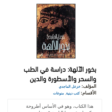
بخور الآلهة: دراسة في الطب
والسحر والأسطورة والدين
المؤلف:
خزعل الماجدي
الأقسام:
كتب دينية
,
منوعات
هذا الكتاب، وهو في الأساس أطروحة