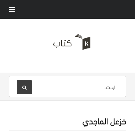
خزعل الماجدي