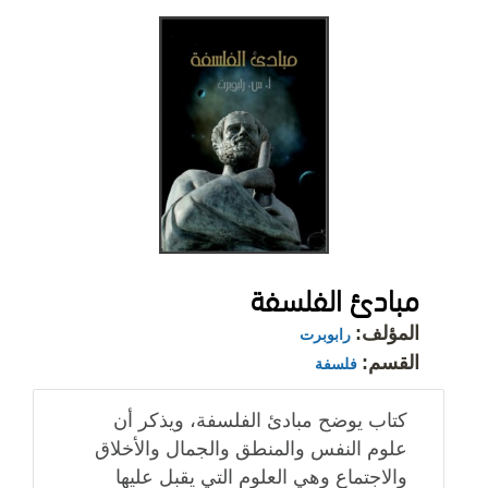
مبادئ الفلسفة
المؤلف:
رابوبرت
القسم:
فلسفة
كتاب يوضح مبادئ الفلسفة، ويذكر أن
علوم النفس والمنطق والجمال والأخلاق
والاجتماع وهي العلوم التي يقبل عليها