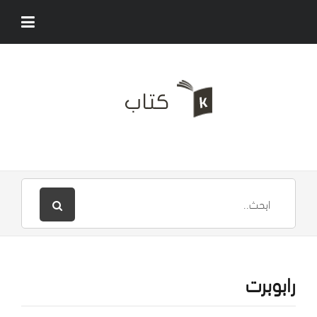
رابوبرت