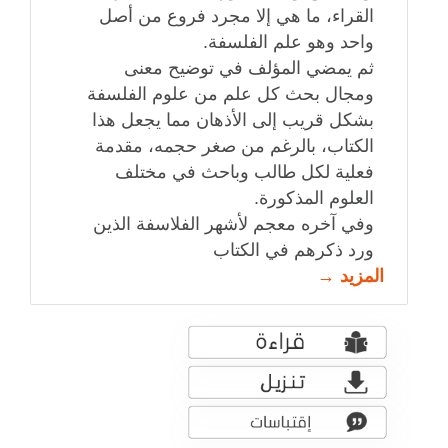
القراء، ما هي إلا مجرد فروع من أصل
واحد وهو علم الفلسفة.
ثم يمضي المؤلف في توضيح معنى
ومجال بحث كل علم من علوم الفلسفة
بشكل قريب إلى الأذهان مما يجعل هذا
الكتاب، بالرغم من صغر حجمه، مقدمة
فعلية لكل طالب وباحث في مختلف
العلوم المذكورة.
وفي آخره معجم لأشهر الفلاسفة الذين
ورد ذكرهم في الكتاب
المزيد →