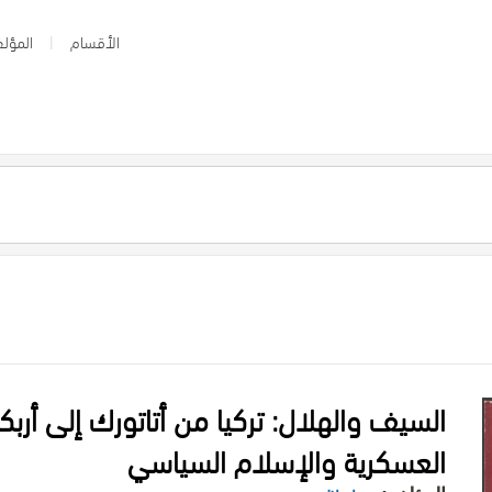
الأقسام
المؤلف
السيف والهلال: تركيا من أتاتورك إلى أرب
العسكرية والإسلام السياسي