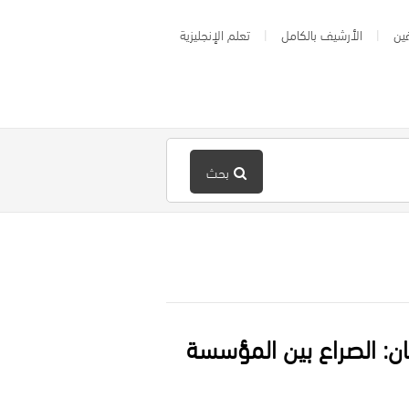
ين
الأرشيف بالكامل
تعلم الإنجليزية
بحث
كان: الصراع بين المؤسسة