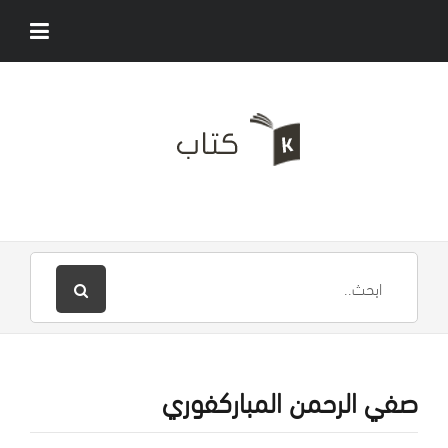
صفي الرحمن المباركفوري