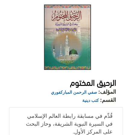
الرحيق المختوم
المؤلف:
صفي الرحمن المباركفوري
القسم:
كتب دينية
قُدِّم في مسابقة رابطة العالم الإسلامي
في السيرة النبوية الشريفة، وحاز البحث
على المركز الأول.