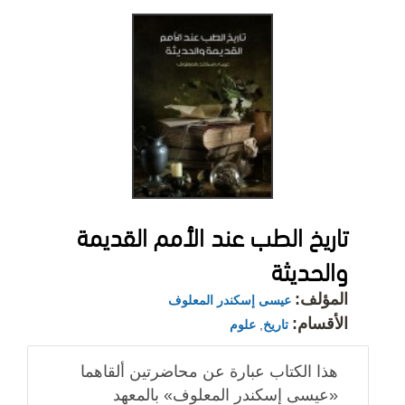
تاريخ الطب عند الأمم القديمة
والحديثة
المؤلف:
عيسى إسكندر المعلوف
الأقسام:
تاريخ
,
علوم
هذا الكتاب عبارة عن محاضرتين ألقاهما
«عيسى إسكندر المعلوف» بالمعهد