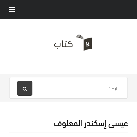
عيسى إسكندر المعلوف