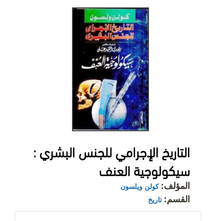
التاريخ الإجرامي للجنس البشري :
سيكولوجية العنف
المؤلف:
كولن ويلسون
القسم:
تاريخ