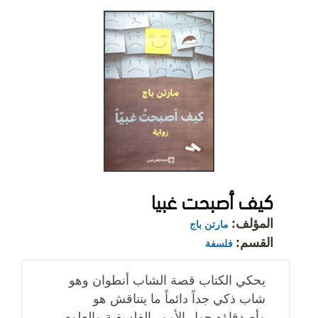
كيف أصبحت غبيا
المؤلف:
مارتن باج
القسم:
فلسفة
يحكي الكتاب قصة الشاب أنطوان وهو
شاب ذكي جداً دائماً ما يتناقش هو
وأصدقاؤه حول الأمور الفلسفية والعلوم