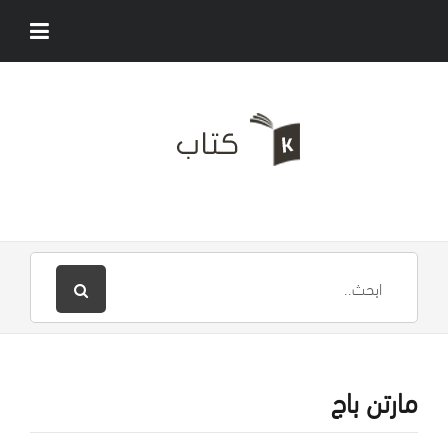
مارتن باج