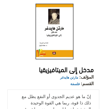
مدخل إلى الميتافيزيقيا
المؤلف:
مارتن هايدغر
القسم:
فلسفة
إنّ ما هو عديم الجدوى أو النفع يظل مع
ذلك ذا قوة، ربما هي القوة الوحيدة