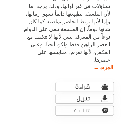
تساؤلات في غير أوانها، وذلك يرجع إما
لأن الفلسفة بطبيعتها دائماً تسبق زمانها،
وإما لأنها تربط الحاضر بماضيه كما كان
شأنها دوماً. إن الفلسفة تبقى على الدوام
نوعاً من المعرفة ليس لأنها لا تتكيف مع
العصر الراهن فقط ولكن أيضاً، وعلى
العكس، لأنها تفرض مقاييسها على
عصرها.
المزيد →