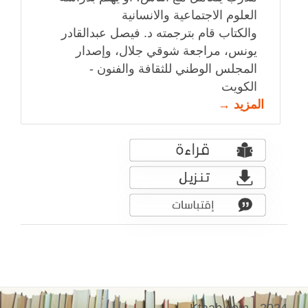
العلوم الاجتماعية والانسانية
والكتاب قام بترجمته د. فيصل عبدالقادر
يونس، مراجعة شوقي جلال، وإصدار
المجلس الوطني للثقافة والفنون -
الكويت
المزيد →
Ktaab.com - 2024