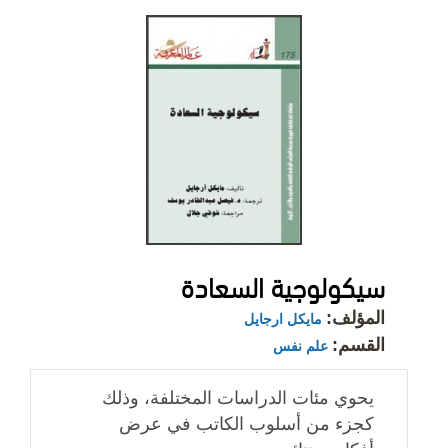
سيكولوجية السعادة
المؤلف:
مايكل ارجايل
القسم:
علم نفس
يحوي مئات الدراسات المختلفة، وذلك
كجزء من أسلوب الكاتب في عرض