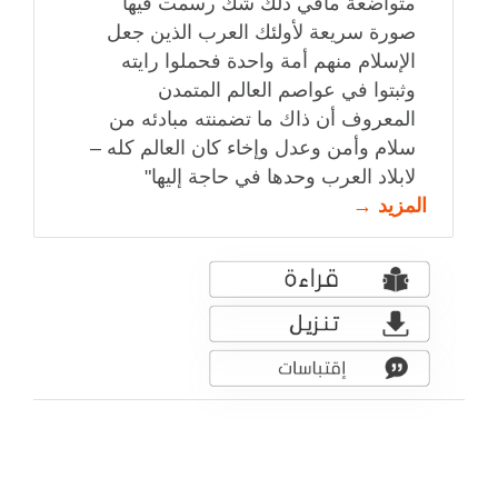
متواضعة مافي ذلك شك رسمت فيها
صورة سريعة لأولئك العرب الذين جعل
الإسلام منهم أمة واحدة فحملوا رايته
وثبتوا في عواصم العالم المتمدن
المعروف أن ذاك ما تضمنته مبادئه من
سلام وأمن وعدل وإخاء كان العالم كله –
لابلاد العرب وحدها في حاجة إليها"
المزيد →