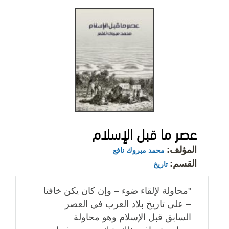
عصر ما قبل الإسلام
المؤلف:
محمد مبروك نافع
القسم:
تاريخ
"محاولة لإلقاء ضوء – وإن كان يكن خافتا
– على تاريخ بلاد العرب في العصر
السابق قبل الإسلام وهو محاولة