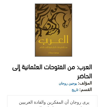
العرب: من الفتوحات العثمانية إلى
الحاضر
المؤلف:
يوجين روجان
القسم:
تاريخ
يرى روجان أن المفكرين والقادة الغربيين