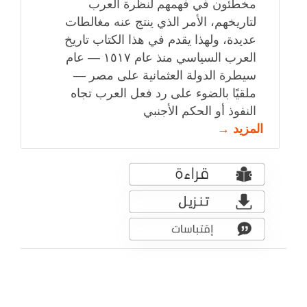
مخطئون في فهمهم لنظرة العرب
لتاريخهم، الأمر الذي ينتج عنه مغالطات
عديدة، ولهذا يقدم في هذا الكتاب تاريخ
العرب السياسي منذ عام ١٥١٧ — عام
سيطرة الدولة العثمانية على مصر —
ملقيًا بالضوء على رد فعل العرب تجاه
النفوذ أو الحكم الأجنبي
المزيد →