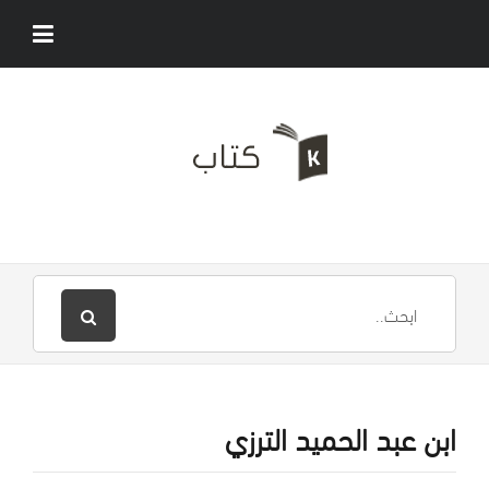
ابن عبد الحميد الترزي