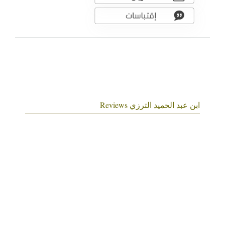
ابن عبد الحميد الترزي Reviews