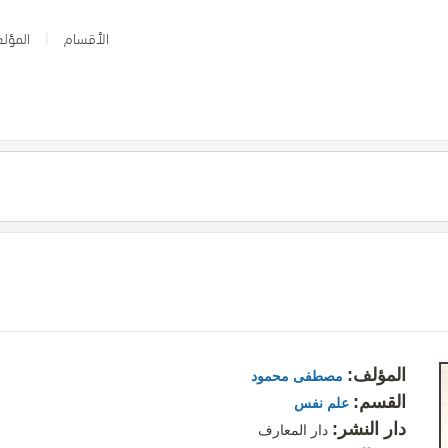
الأقسام
المؤلف
المؤلف:
مصطفى محمود
القسم:
علم نفس
دار النشر:
دار المعارف