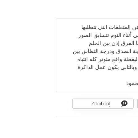
 المتعلقات التى تتطلبها
في أثناء النوم تتسابق الصور
ا الفرق إذن بين الحلم
جة الصدق ودرجة التطابق بين
قظة واقع متوتر كله انتباه
وبالتالى يكون عمل الذاكرة
حمود