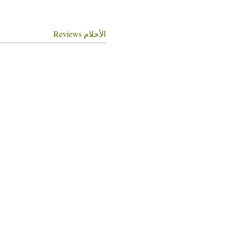
الأحلام Reviews