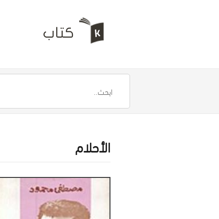
الأحلام