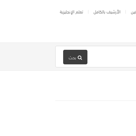
ين
الأرشيف بالكامل
تعلم الإنجليزية
بحث