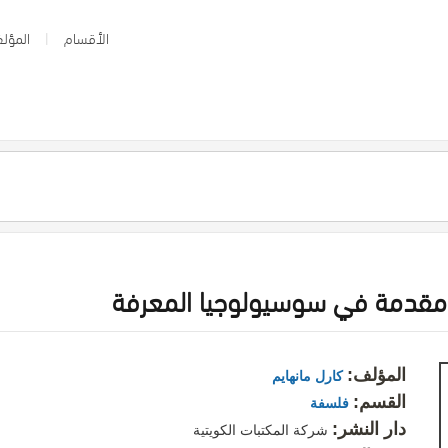
الأقسام
المؤلف
يا: مقدمة في سوسيولوجيا المعرفة
المؤلف:
كارل مانهايم
القسم:
فلسفة
دار النشر:
شركة المكتبات الكويتية