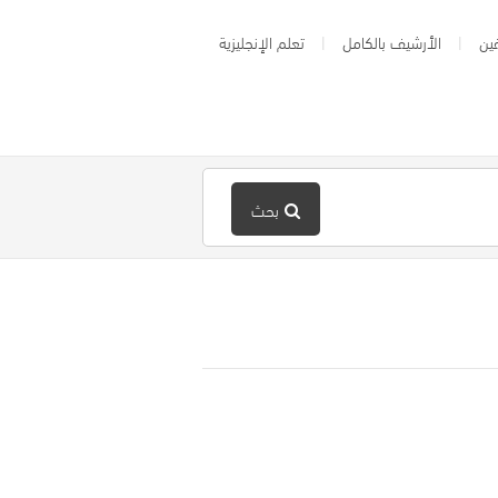
ين
الأرشيف بالكامل
تعلم الإنجليزية
بحث