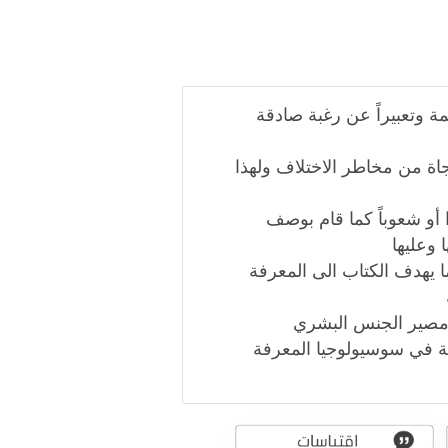
لمة وتعبيراً عن رغبة صادقة
جاة من مخاطر الاختلاف ولهذا
ا أو شعوباً كما قام بوصف
 وعليها
كما يهدف الكتاب الى المعرفة
ا مصير الجنس البشري
دمة في سوسيولوجيا المعرفة