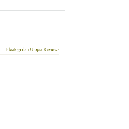
Ideologi dan Utopia Reviews