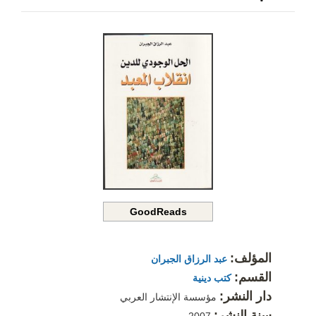
GoodReads
المؤلف:
عبد الرزاق الجبران
القسم:
كتب دينية
دار النشر:
مؤسسة الإنتشار العربي
سنة النشر: