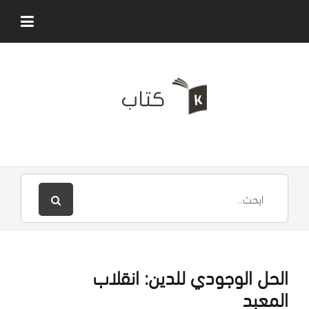
الحل الوجودي للدين: انقلاب
المعبد