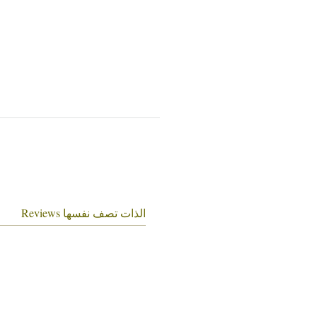
الذات تصف نفسها Reviews