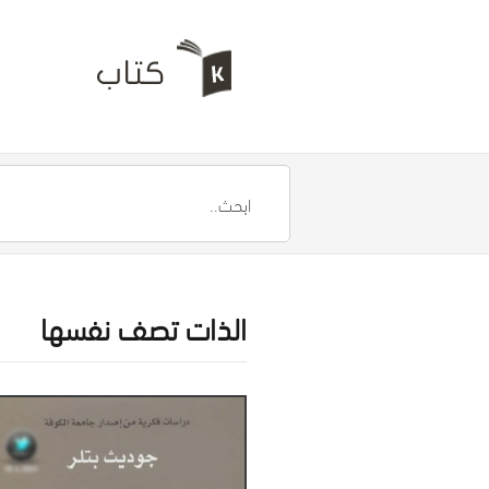
الذات تصف نفسها