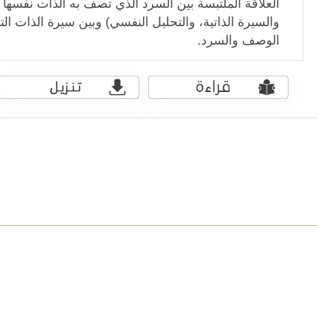
العلاقة الملتبسة بين السرد الذي تصف به الذات نفسه
والسيرة الذاتية، والتحليل النفسي) وبين سيرة الذات ال
الوصف والسرد.