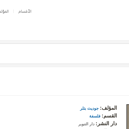
الأقسام
المؤلف
المؤلف:
جوديث بتلر
القسم:
فلسفة
دار النشر:
دار التنوير