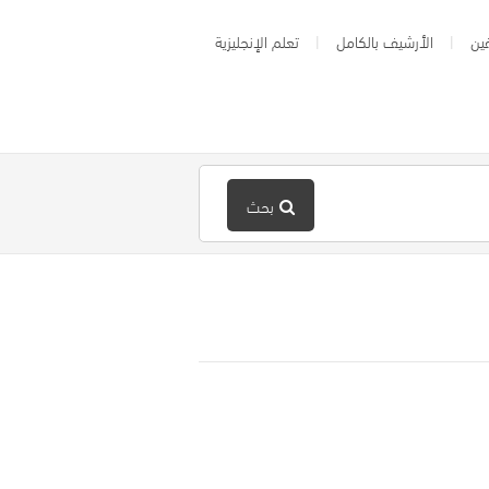
ين
الأرشيف بالكامل
تعلم الإنجليزية
بحث