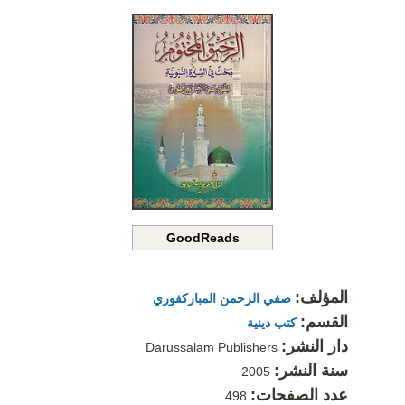
GoodReads
المؤلف:
صفي الرحمن المباركفوري
القسم:
كتب دينية
دار النشر:
Darussalam Publishers
سنة النشر:
2005
عدد الصفحات:
498