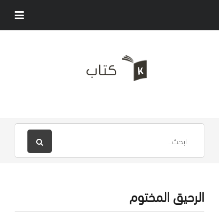
الرحيق المختوم