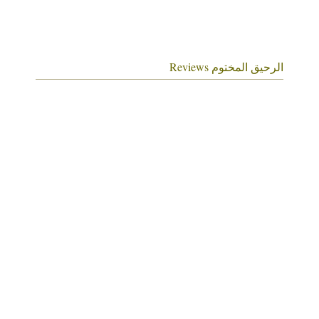
الرحيق المختوم Reviews