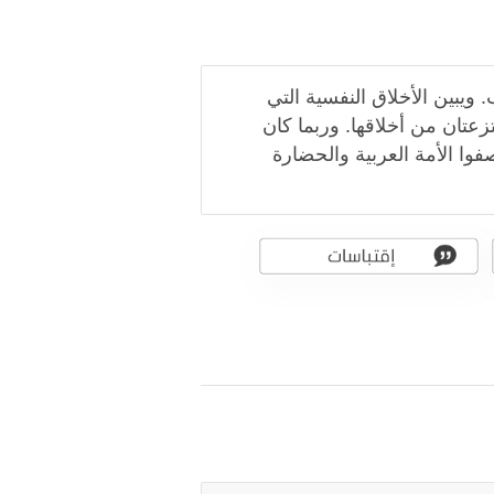
يبين الأخلاق النفسية التي
زعتان من أخلاقها. وربما كان
وا الأمة العربية والحضارة