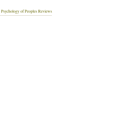
 Psychology of Peoples Reviews