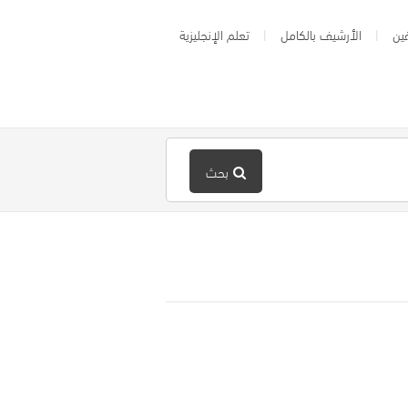
ين
الأرشيف بالكامل
تعلم الإنجليزية
بحث